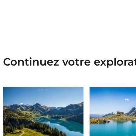
Continuez votre explora