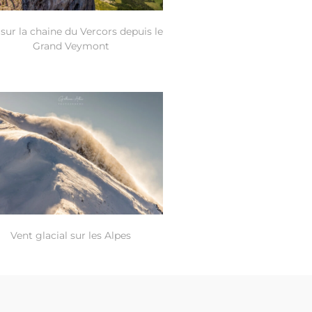
sur la chaine du Vercors depuis le
Grand Veymont
Vent glacial sur les Alpes