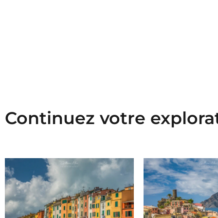
Continuez votre explora