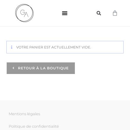
VOTRE PANIER EST ACTUELLEMENT VIDE.
RETOUR À LA BOUTIQUE
Mentions légales
Politique de confidentialité