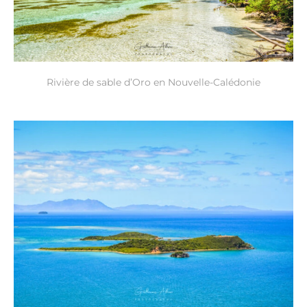
Rivière de sable d’Oro en Nouvelle-Calédonie