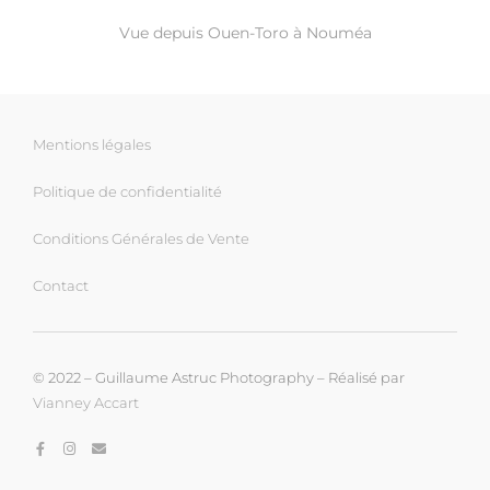
Vue depuis Ouen-Toro à Nouméa
Mentions légales
Politique de confidentialité
Conditions Générales de Vente
Contact
© 2022 – Guillaume Astruc Photography – Réalisé par
Vianney Accart