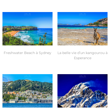
Freshwater Beach à Sydney
La belle vie d’un kangourou à
Esperance