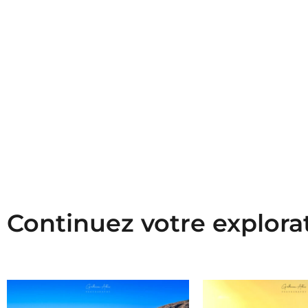
Continuez votre explora