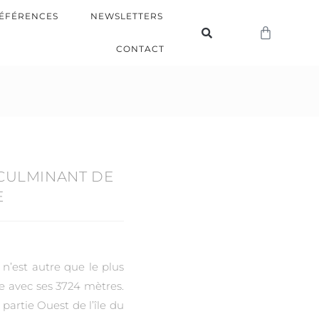
ÉFÉRENCES
NEWSLETTERS
CONTACT
 CULMINANT DE
E
n’est autre que le plus
 avec ses 3724 mètres.
 partie Ouest de l’île du