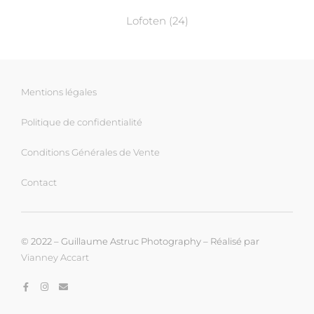
Lofoten
(24)
Mentions légales
Politique de confidentialité
Conditions Générales de Vente
Contact
© 2022 – Guillaume Astruc Photography – Réalisé par
Vianney Accart