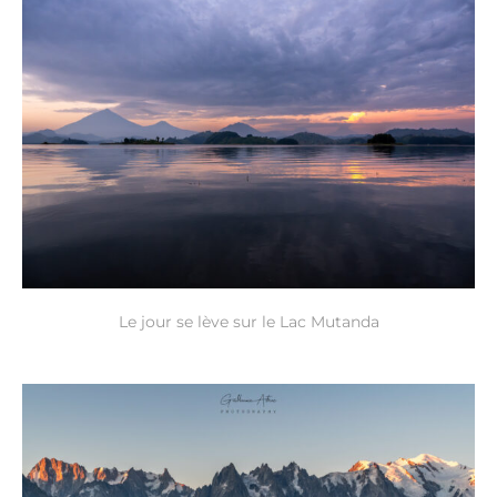
Le jour se lève sur le Lac Mutanda