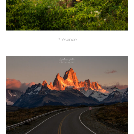
Présence