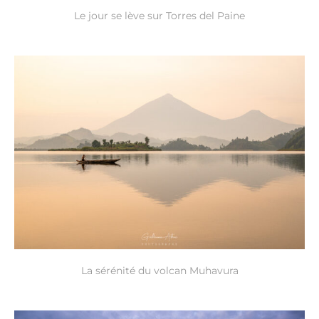
Le jour se lève sur Torres del Paine
La sérénité du volcan Muhavura