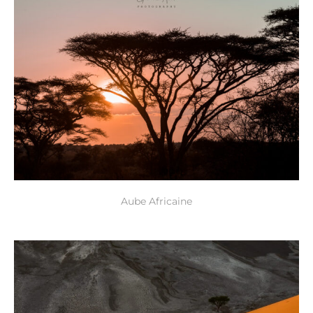
Aube Africaine