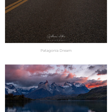
Patagonia Dream