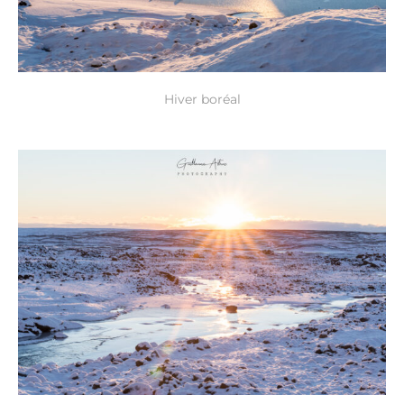
Hiver boréal