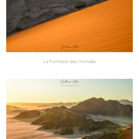
La frontière des mondes