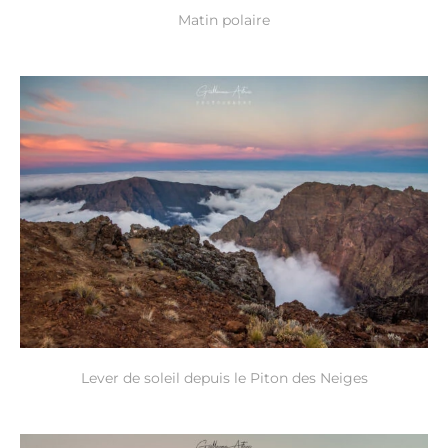
Matin polaire
Lever de soleil depuis le Piton des Neiges