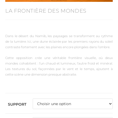
LA FRONTIÈRE DES MONDES
Dans le désert du Namib, les paysages se transforment au rythme
de la lumière. Ici, une dune éclairée par les premiers rayons du soleil
contraste fortement avec les plaines encore plongées dans l’ombre.
Cette opposition crée une véritable frontière visuelle, où deux
mondes cohabitent : l’un chaud et lumineux, l’autre froid et minéral.
Les textures du sol, façonnées par le vent et le temps, ajoutent à
cette scène une dimension presque abstraite.
SUPPORT