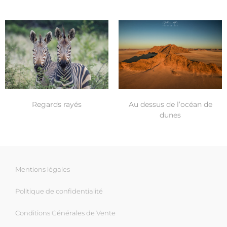
Regards rayés
Au dessus de l’océan de
dunes
Mentions légales
Politique de confidentialité
Conditions Générales de Vente