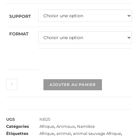
SUPPORT
FORMAT
AJOUTER AU PANIER
UGS
NB25
Catégories
Afrique
,
Animaux
,
Namibie
Étiquettes
Afrique
,
animal
,
animal sauvage Afrique
,