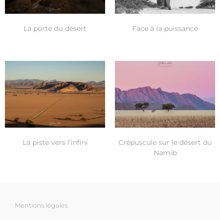
La porte du désert
Face à la puissance
La piste vers l’infini
Crépuscule sur le désert du
Namib
Mentions légales