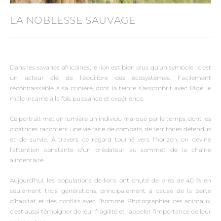
LA NOBLESSE SAUVAGE
Dans les savanes africaines, le lion est bien plus qu’un symbole : c’est
un acteur clé de l’équilibre des écosystèmes. Facilement
reconnaissable à sa crinière, dont la teinte s’assombrit avec l’âge, le
mâle incarne à la fois puissance et expérience.
Ce portrait met en lumière un individu marqué par le temps, dont les
cicatrices racontent une vie faite de combats, de territoires défendus
et de survie. À travers ce regard tourné vers l’horizon, on devine
l’attention constante d’un prédateur au sommet de la chaîne
alimentaire.
Aujourd’hui, les populations de lions ont chuté de près de 40 % en
seulement trois générations, principalement à cause de la perte
d’habitat et des conflits avec l’homme. Photographier ces animaux,
c’est aussi témoigner de leur fragilité et rappeler l’importance de leur