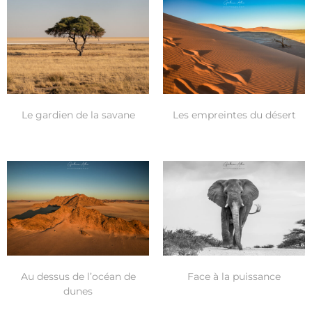
Le gardien de la savane
Les empreintes du désert
Au dessus de l’océan de
Face à la puissance
dunes