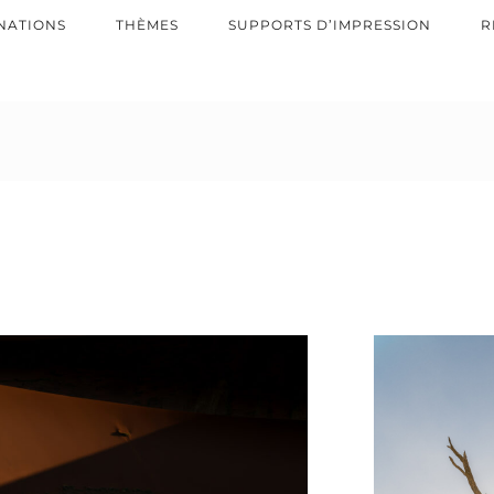
NATIONS
THÈMES
SUPPORTS D’IMPRESSION
R