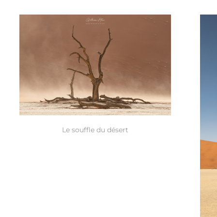
Le souffle du désert