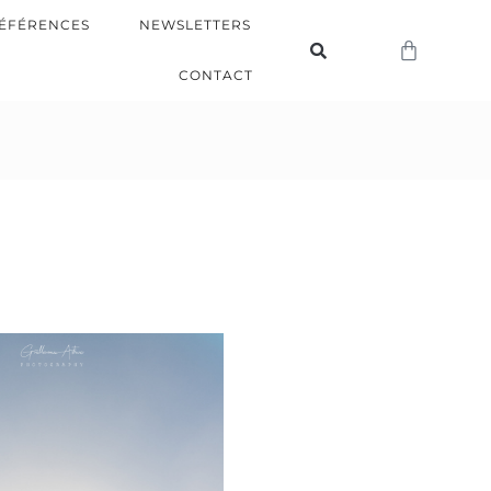
ÉFÉRENCES
NEWSLETTERS
CONTACT