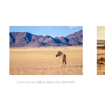
Comme un zèbre dans son élément