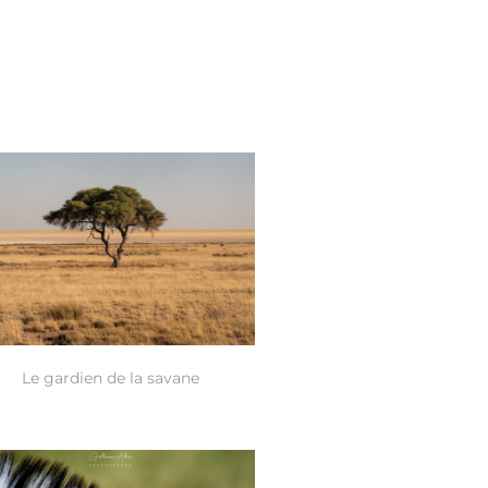
Le gardien de la savane