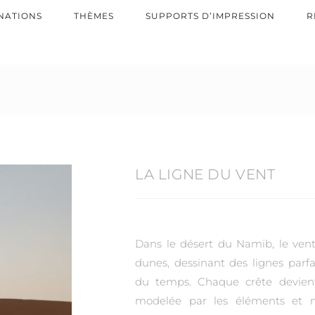
NATIONS
THÈMES
SUPPORTS D’IMPRESSION
R
LA LIGNE DU VENT
Dans le désert du Namib, le vent
dunes, dessinant des lignes parfa
du temps. Chaque crête devient 
modelée par les éléments et m