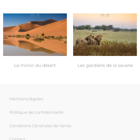
Le miroir du désert
Les gardiens de la savane
Mentions légales
Politique de confidentialité
Conditions Générales de Vente
Contact