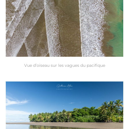
Vue d’oiseau sur les vagues du pacifique