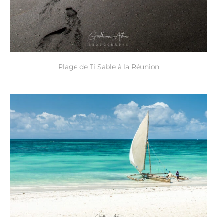
Plage de Ti Sable à la Réunion