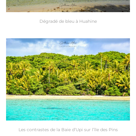
Dégradé de bleu à Huahine
Les contrastes de la Baie d’Upi sur l’île des Pins