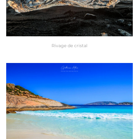
Rivage de cristal