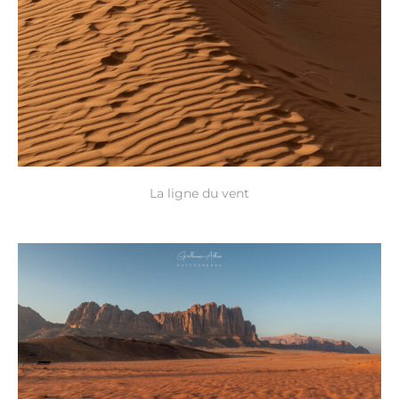
La ligne du vent