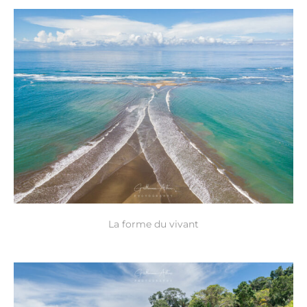
La forme du vivant