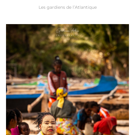
Les gardiens de l’Atlantique