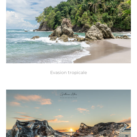
Evasion tropicale