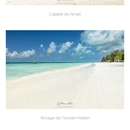
L’appel du large
Rivage de l’océan Indien