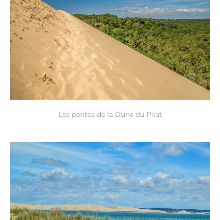
Les pentes de la Dune du Pilat