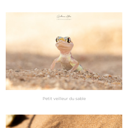
Petit veilleur du sable