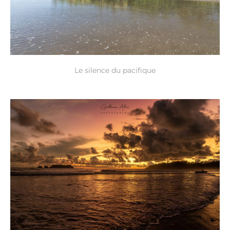
Le silence du pacifique