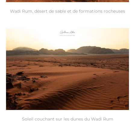
Wadi Rum, désert de sable et de formations rocheuses
Soleil couchant sur les dunes du Wadi Rum