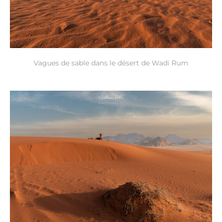
Vagues de sable dans le désert de Wadi Rum