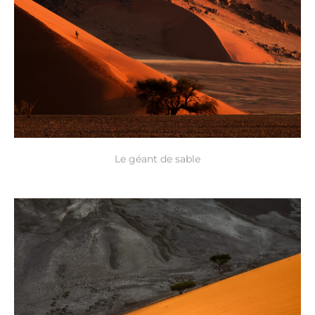
Le géant de sable