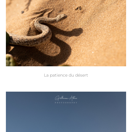
La patience du désert