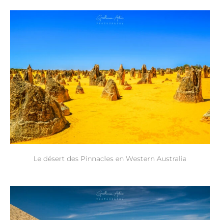
Le désert des Pinnacles en Western Australia