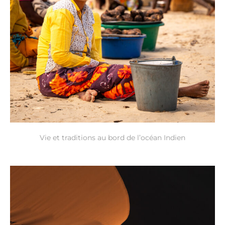
Vie et traditions au bord de l’océan Indien