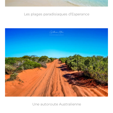
Les plages paradisiaques d’Esperance
Une autoroute Australienne