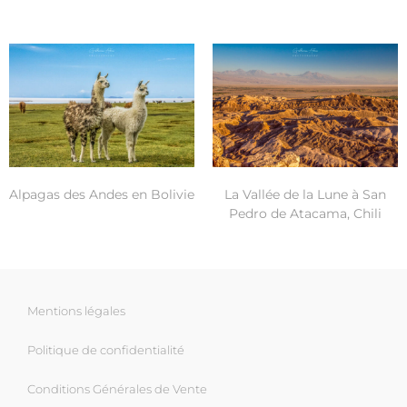
Alpagas des Andes en Bolivie
La Vallée de la Lune à San
Pedro de Atacama, Chili
Mentions légales
Politique de confidentialité
Conditions Générales de Vente