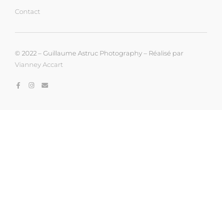
Contact
© 2022 – Guillaume Astruc Photography – Réalisé par
Vianney Accart