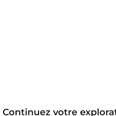
Continuez votre explora