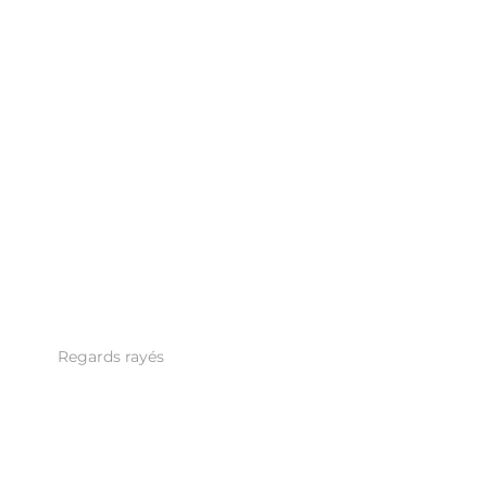
Regards rayés