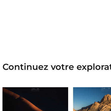
Continuez votre explora