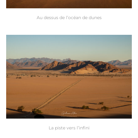
Au dessus de l’océan de dunes
La piste vers l’infini