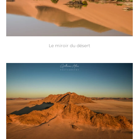
Le miroir du désert