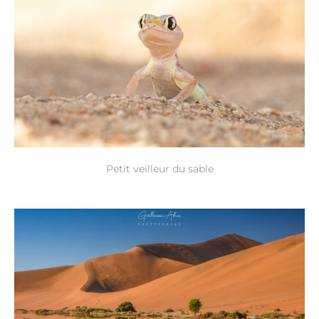
Petit veilleur du sable