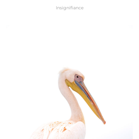
Insignifiance