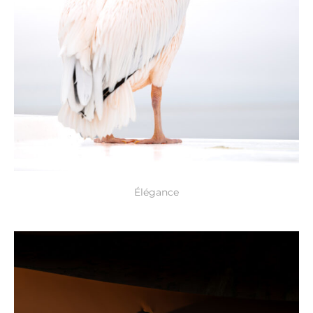
Élégance