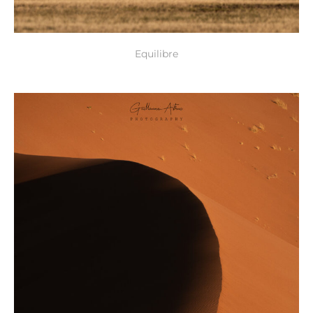
Equilibre