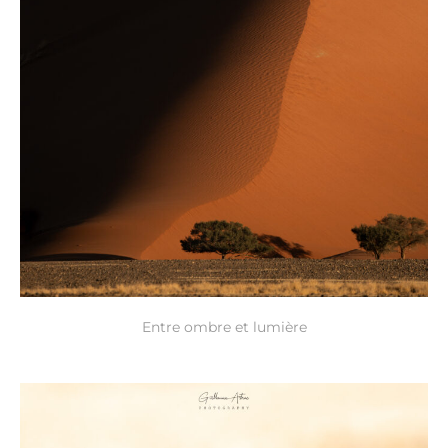
Entre ombre et lumière