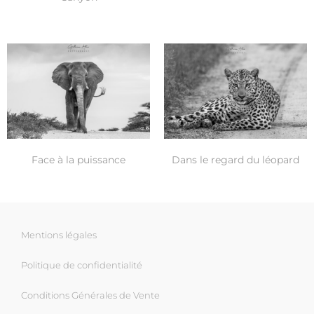
Face à la puissance
Dans le regard du léopard
Mentions légales
Politique de confidentialité
Conditions Générales de Vente