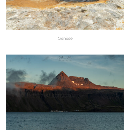
Genèse