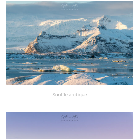
Souffle arctique