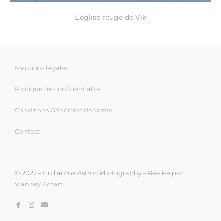
L’église rouge de Vik
Mentions légales
Politique de confidentialité
Conditions Générales de Vente
Contact
© 2022 – Guillaume Astruc Photography – Réalisé par
Vianney Accart