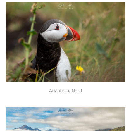
Atlantique Nord