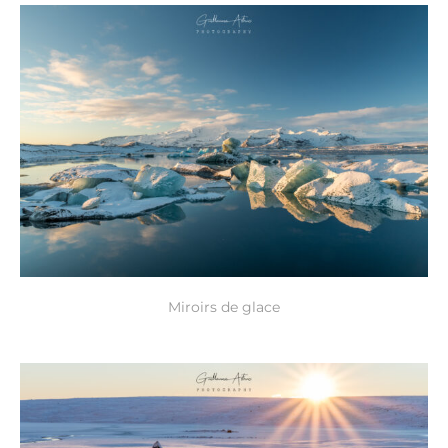
Miroirs de glace