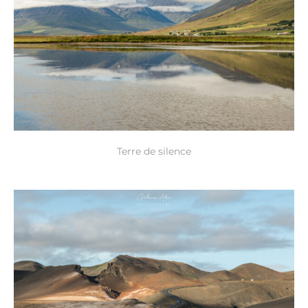
Terre de silence