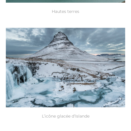
Hautes terres
L’icône glacée d’Islande