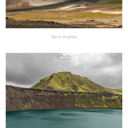
Terre vivante