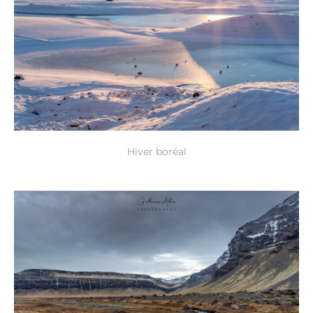
Hiver boréal