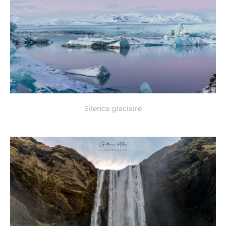
Silence glaciaire