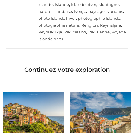
Islande
,
Islande
,
Islande hiver
,
Montagne
,
nature islandaise
,
Neige
,
paysage islandais
,
photo Islande hiver
,
photographie Islande
,
photographie nature
,
Religion
,
Reynisfjara
,
Reyniskirkja
,
Vik Iceland
,
Vik Islande
,
voyage
Islande hiver
Continuez votre exploration