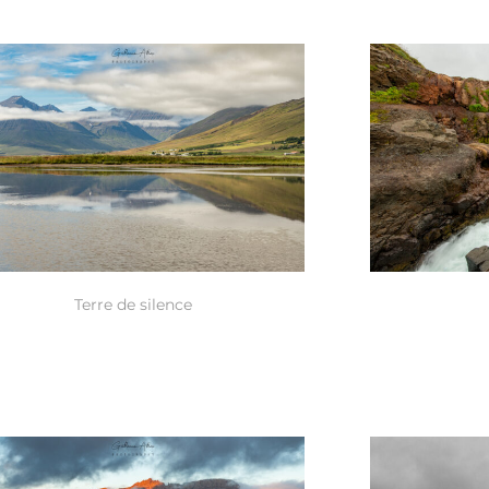
Terre de silence