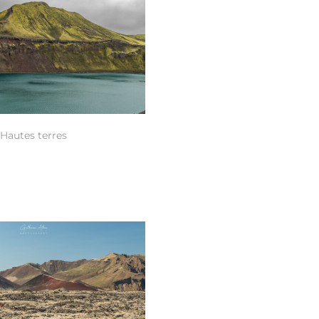
Hautes terres