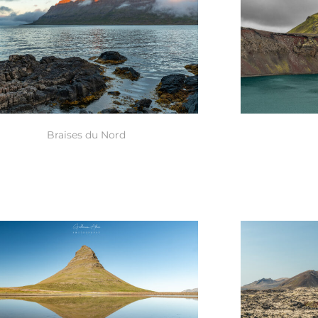
Braises du Nord