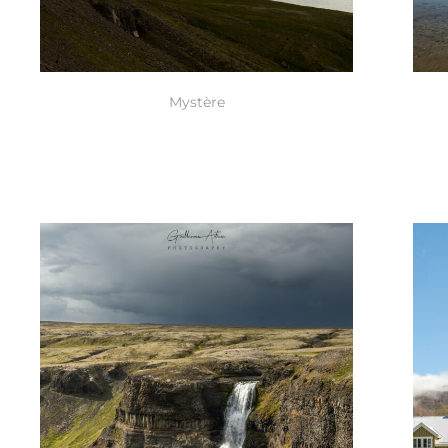
Mystère