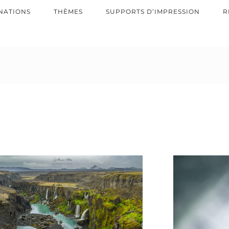
NATIONS
THÈMES
SUPPORTS D’IMPRESSION
R