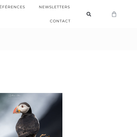
ÉFÉRENCES
NEWSLETTERS
CONTACT