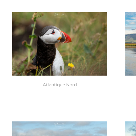
Atlantique Nord