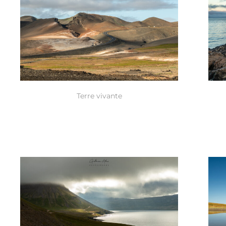
Terre vivante