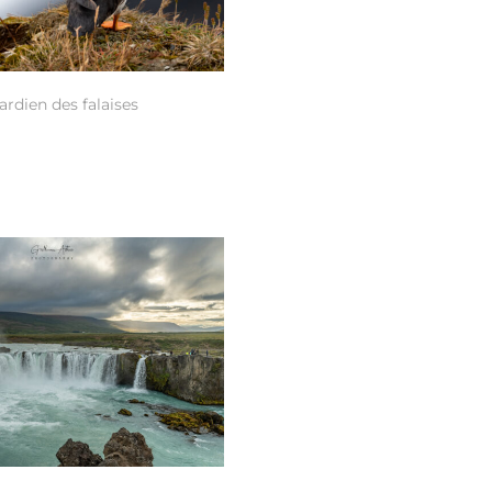
ardien des falaises