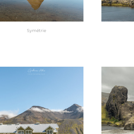
Symétrie