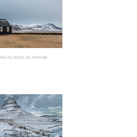
elle du bout du monde