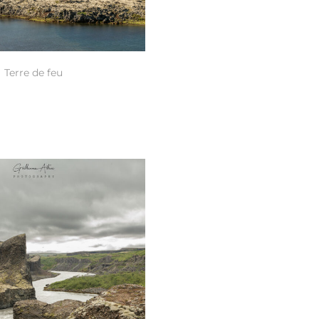
Terre de feu