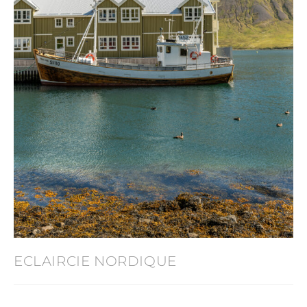
ECLAIRCIE NORDIQUE