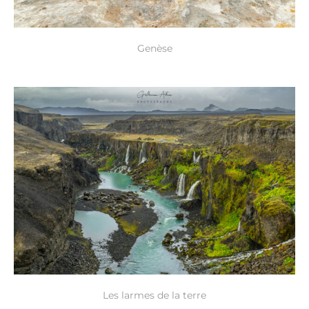
Genèse
Les larmes de la terre