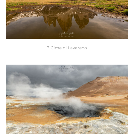
3 Cime di Lavaredo