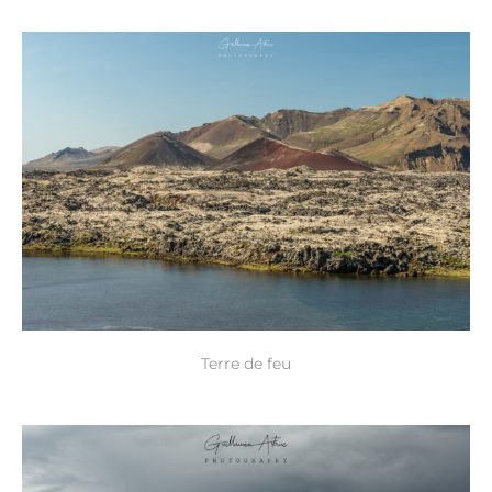
Terre de feu