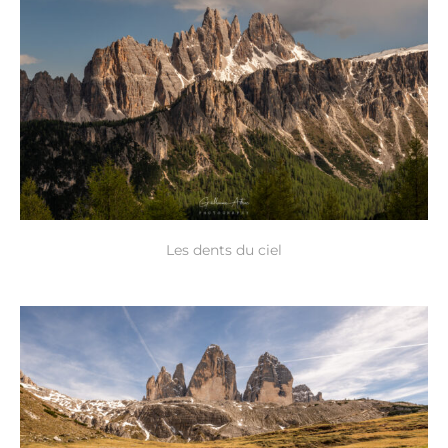
Les dents du ciel