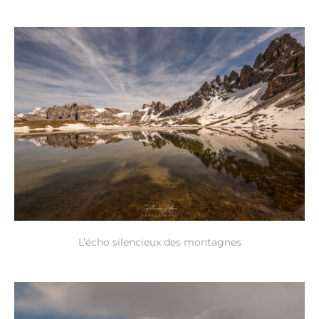
L’écho silencieux des montagnes