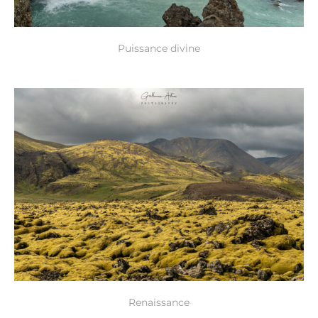
Puissance divine
Renaissance