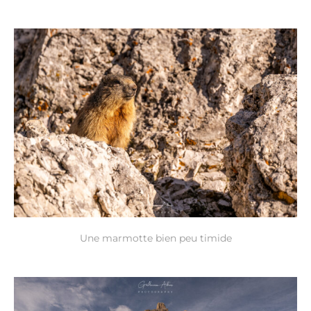
Une marmotte bien peu timide