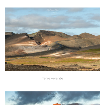
Terre vivante