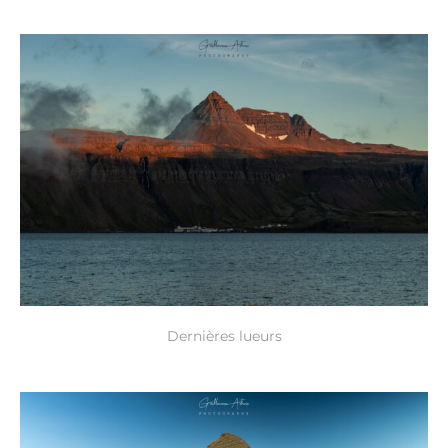
Dernières lueurs