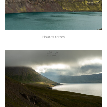
Hautes terres