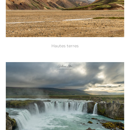
Hautes terres