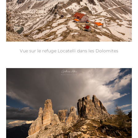
Vue sur le refuge Locatelli dans les Dolomites