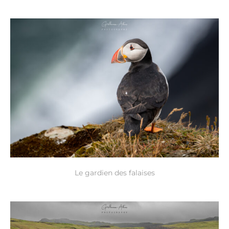
Le gardien des falaises