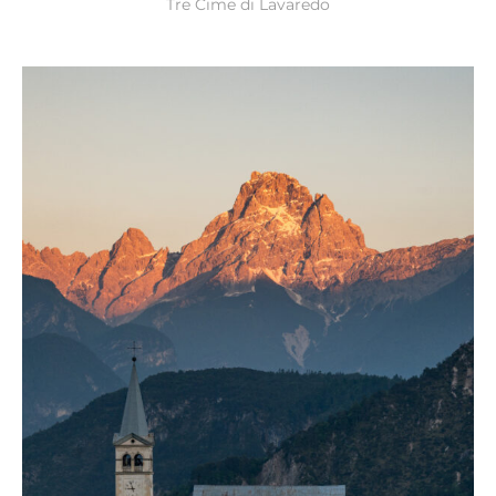
Tre Cime di Lavaredo