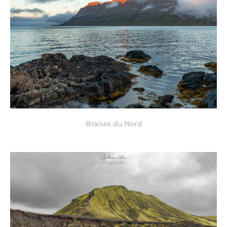
Braises du Nord