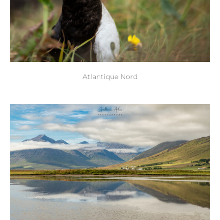
Atlantique Nord