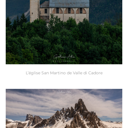
L’église San Martino de Valle di Cadore