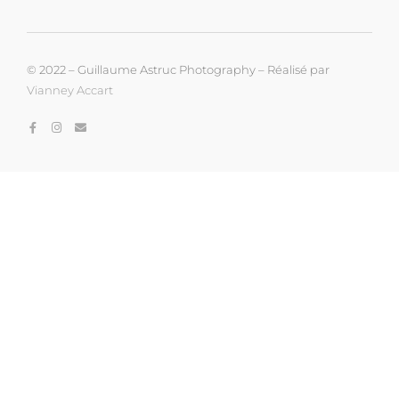
© 2022 – Guillaume Astruc Photography – Réalisé par
Vianney Accart