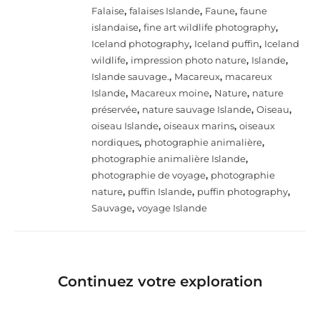
Falaise
,
falaises Islande
,
Faune
,
faune
islandaise
,
fine art wildlife photography
,
Iceland photography
,
Iceland puffin
,
Iceland
wildlife
,
impression photo nature
,
Islande
,
Islande sauvage.
,
Macareux
,
macareux
Islande
,
Macareux moine
,
Nature
,
nature
préservée
,
nature sauvage Islande
,
Oiseau
,
oiseau Islande
,
oiseaux marins
,
oiseaux
nordiques
,
photographie animalière
,
photographie animalière Islande
,
photographie de voyage
,
photographie
nature
,
puffin Islande
,
puffin photography
,
Sauvage
,
voyage Islande
Continuez votre exploration