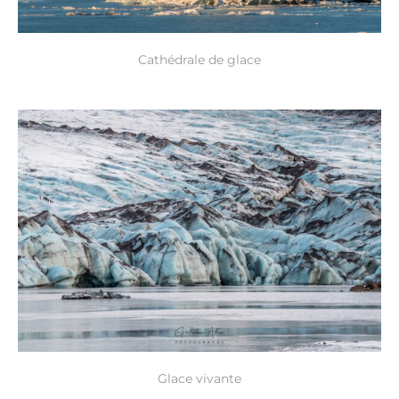
Cathédrale de glace
Glace vivante