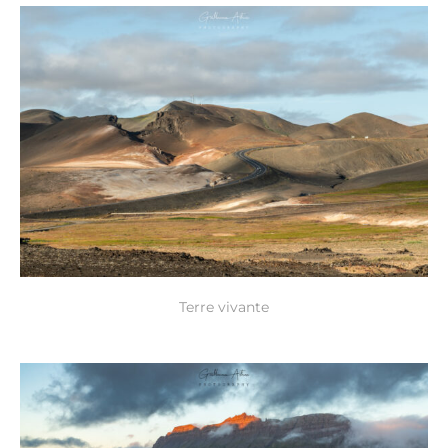
Terre vivante