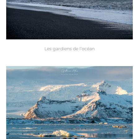
Les gardiens de l’océan