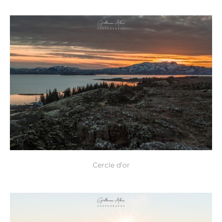
Cercle d’or