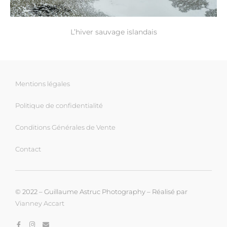
L’hiver sauvage islandais
Mentions légales
Politique de confidentialité
Conditions Générales de Vente
Contact
© 2022 – Guillaume Astruc Photography – Réalisé par
Vianney Accart