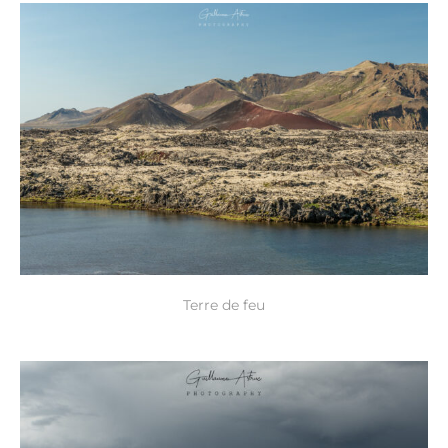
Terre de feu