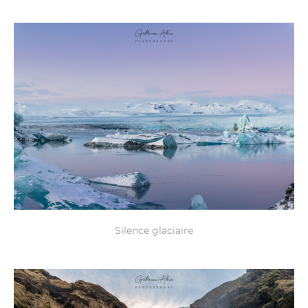
Silence glaciaire