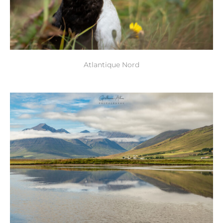
Atlantique Nord