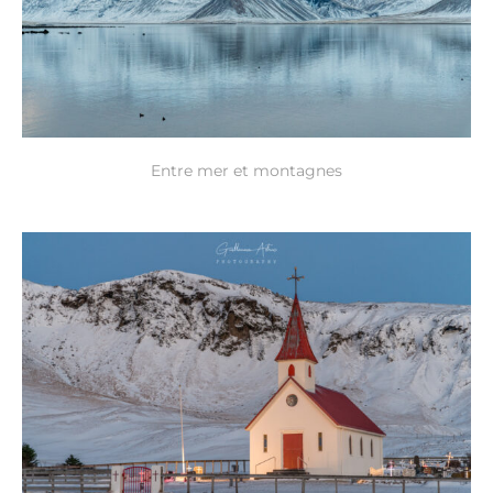
Entre mer et montagnes