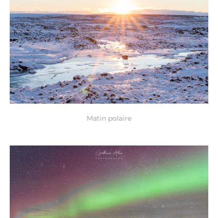
Matin polaire