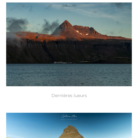
Dernières lueurs