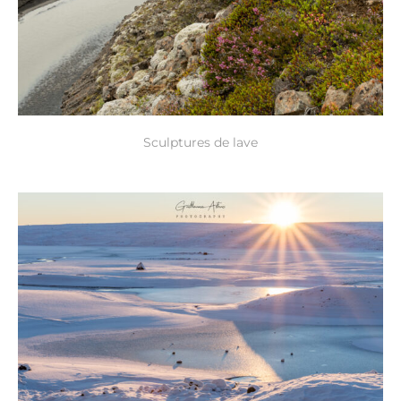
Sculptures de lave