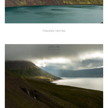
Hautes terres