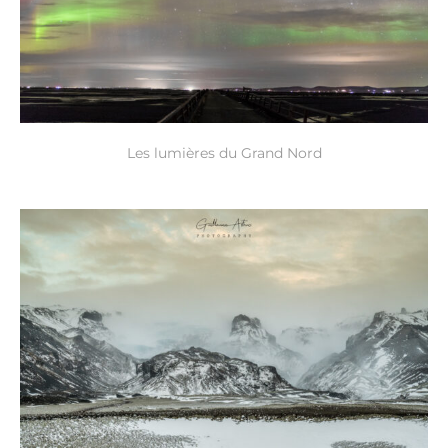
Les lumières du Grand Nord