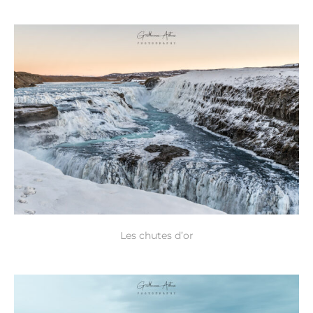
Les chutes d’or