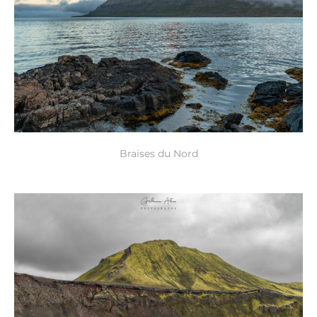
Braises du Nord