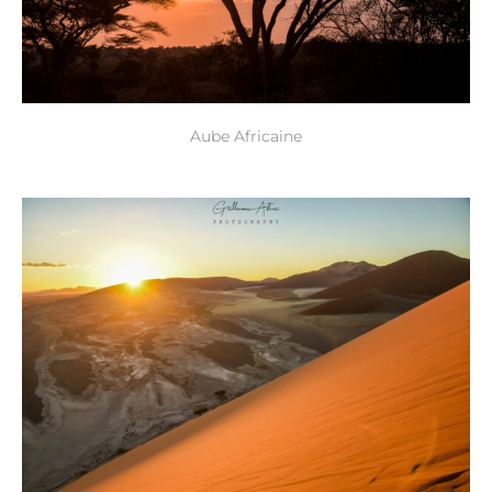
Aube Africaine