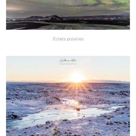
Éclats polaires