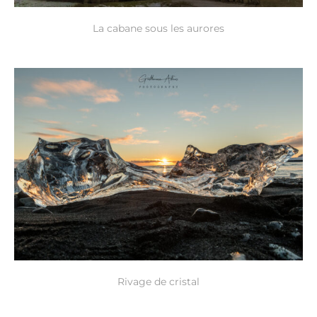
La cabane sous les aurores
Rivage de cristal