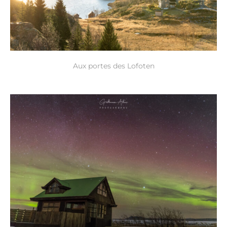
Aux portes des Lofoten