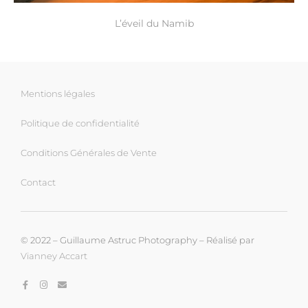
L’éveil du Namib
Mentions légales
Politique de confidentialité
Conditions Générales de Vente
Contact
© 2022 – Guillaume Astruc Photography – Réalisé par
Vianney Accart