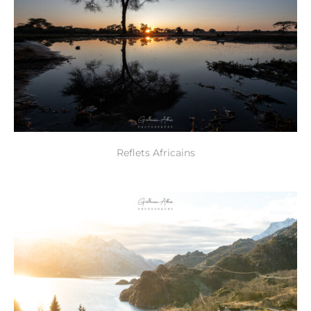
Reflets Africains