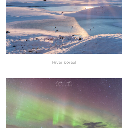
Hiver boréal