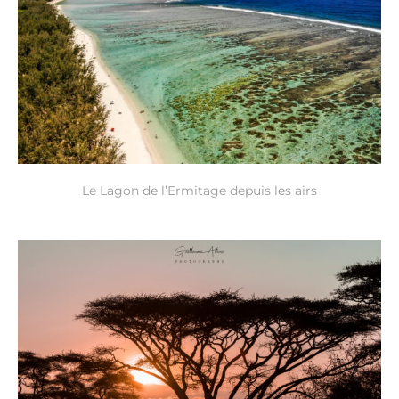
Le Lagon de l’Ermitage depuis les airs