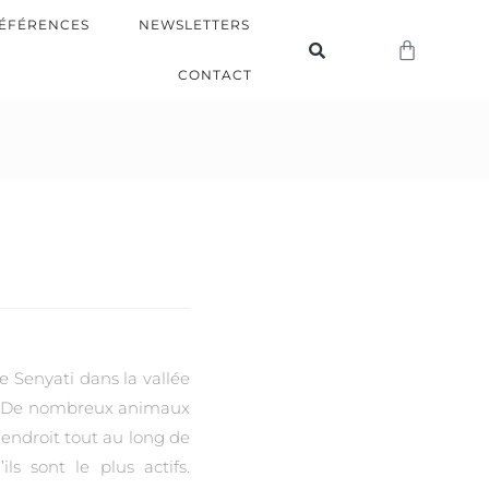
ÉFÉRENCES
NEWSLETTERS
CONTACT
de Senyati dans la vallée
. De nombreux animaux
 endroit tout au long de
ils sont le plus actifs.