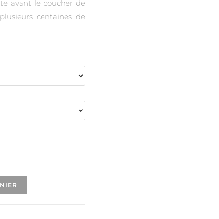
te avant le coucher de
 plusieurs centaines de
ANIER