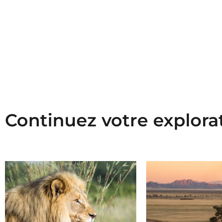
Continuez votre explora