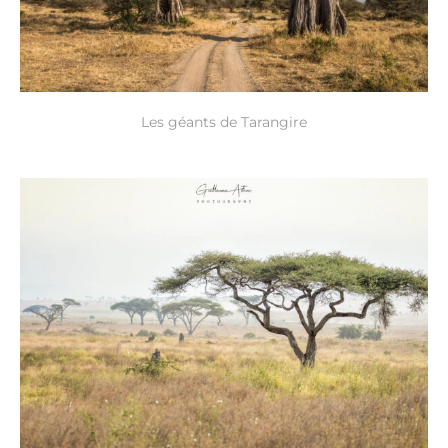
Les géants de Tarangire