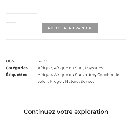
AJOUTER AU PANIER
UGS
SA03
Catégories
Afrique
,
Afrique du Sud
,
Paysages
Étiquettes
Afrique
,
Afrique du Sud
,
arbre
,
Coucher de
soleil
,
Kruger
,
Nature
,
Sunset
Continuez votre exploration