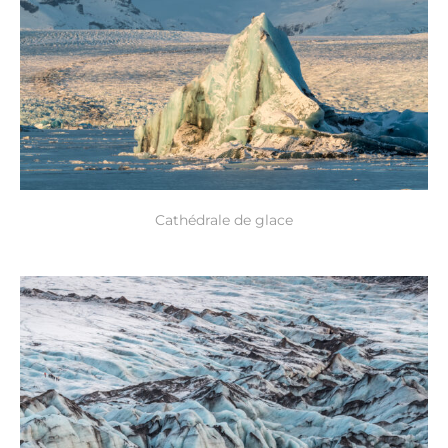
Cathédrale de glace