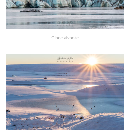
Glace vivante