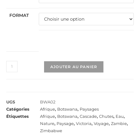
FORMAT
AJOUTER AU PANIER
UGS
BWA02
Catégories
Afrique
,
Botswana
,
Paysages
Étiquettes
Afrique
,
Botswana
,
Cascade
,
Chutes
,
Eau
,
Nature
,
Paysage
,
Victoria
,
Voyage
,
Zambie
,
Zimbabwe