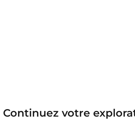
Continuez votre explora