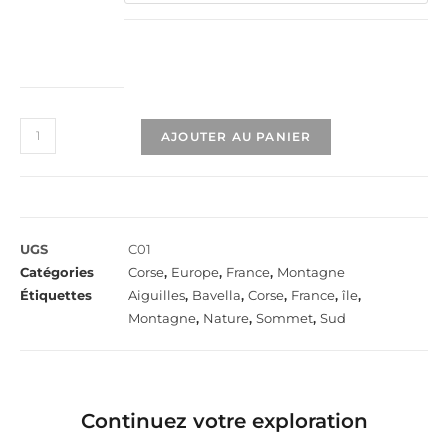
AJOUTER AU PANIER
UGS
C01
Catégories
Corse
,
Europe
,
France
,
Montagne
Étiquettes
Aiguilles
,
Bavella
,
Corse
,
France
,
île
,
Montagne
,
Nature
,
Sommet
,
Sud
Continuez votre exploration