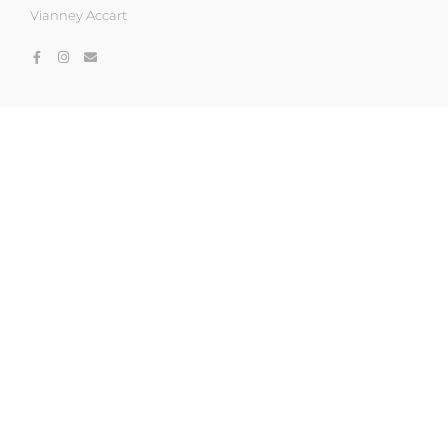
Vianney Accart