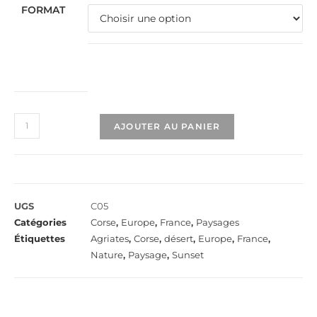
FORMAT
AJOUTER AU PANIER
UGS
C05
Catégories
Corse
,
Europe
,
France
,
Paysages
Étiquettes
Agriates
,
Corse
,
désert
,
Europe
,
France
,
Nature
,
Paysage
,
Sunset