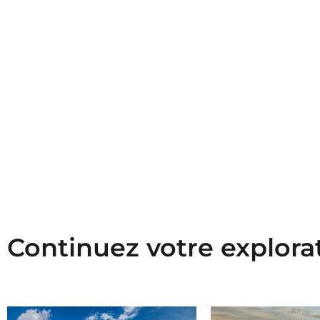
Continuez votre explora