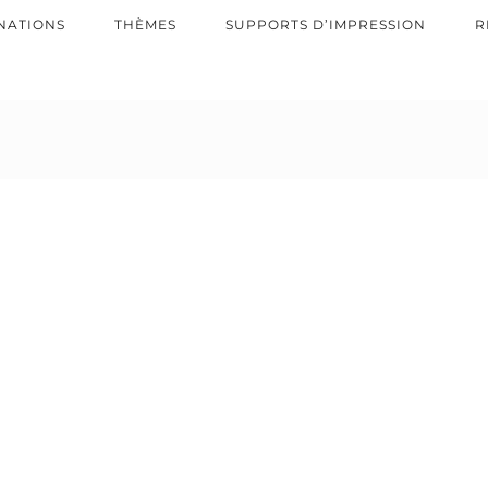
NATIONS
THÈMES
SUPPORTS D’IMPRESSION
R