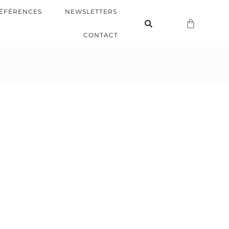
ÉFÉRENCES
NEWSLETTERS
CONTACT