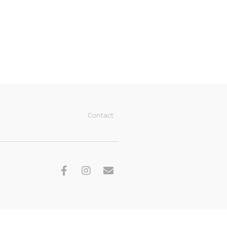
Contact