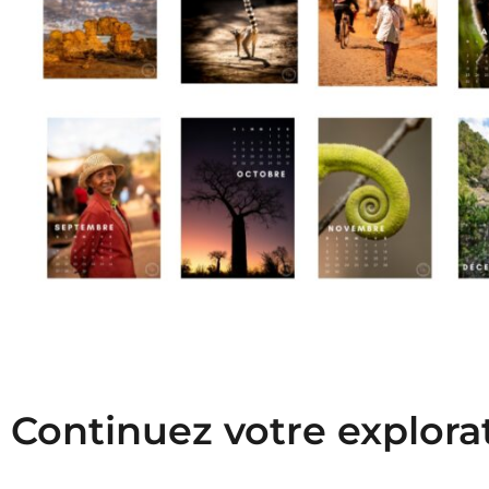
Continuez votre explora