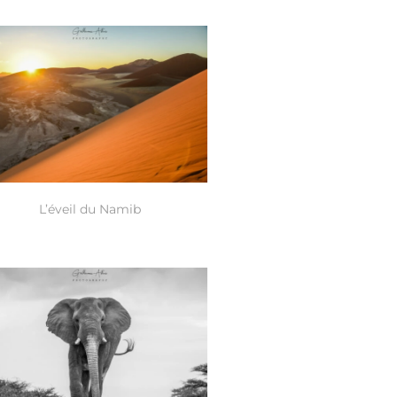
L’éveil du Namib