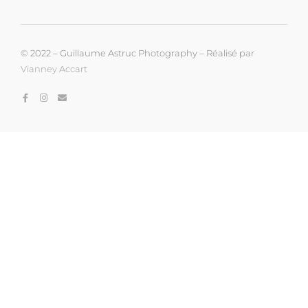
© 2022 – Guillaume Astruc Photography – Réalisé par
Vianney Accart