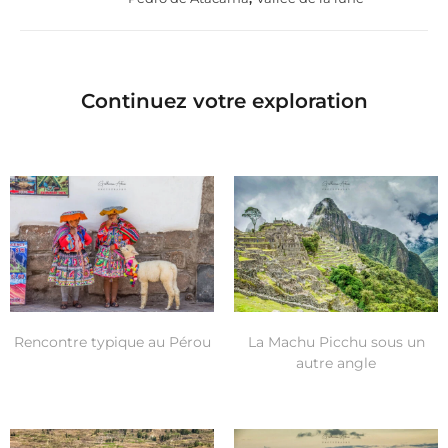
Continuez votre exploration
Rencontre typique au Pérou
La Machu Picchu sous un
autre angle