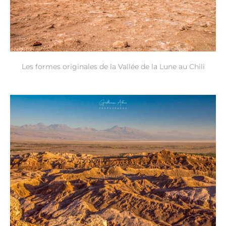
Les formes originales de la Vallée de la Lune au Chili