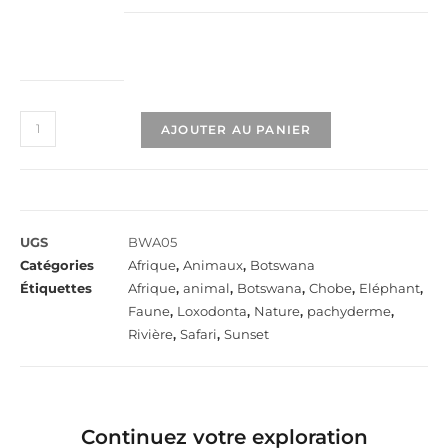
AJOUTER AU PANIER
UGS
BWA05
Catégories
Afrique
,
Animaux
,
Botswana
Étiquettes
Afrique
,
animal
,
Botswana
,
Chobe
,
Eléphant
,
Faune
,
Loxodonta
,
Nature
,
pachyderme
,
Rivière
,
Safari
,
Sunset
Continuez votre exploration