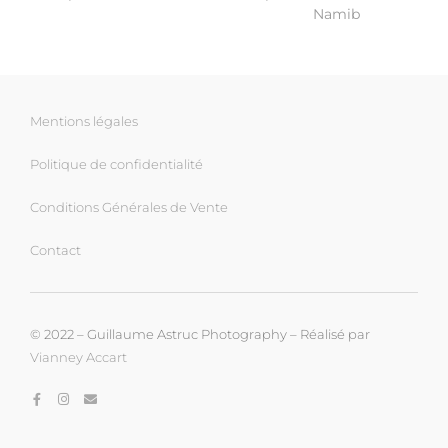
Namib
Mentions légales
Politique de confidentialité
Conditions Générales de Vente
Contact
© 2022 – Guillaume Astruc Photography – Réalisé par
Vianney Accart