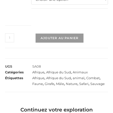
AJOUTER AU PANIER
UGS
SA08
Catégories
Afrique
,
Afrique du Sud
,
Animaux
Étiquettes
Afrique
,
Afrique du Sud
,
animal
,
Combat
,
Faune
,
Girafe
,
Mâle
,
Nature
,
Safari
,
Sauvage
Continuez votre exploration