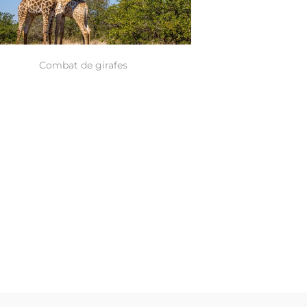
Combat de girafes