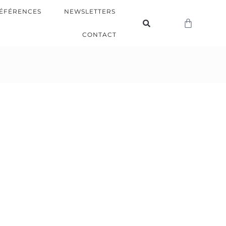
ÉFÉRENCES
NEWSLETTERS
CONTACT