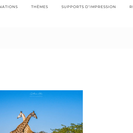
NATIONS
THÈMES
SUPPORTS D’IMPRESSION
R