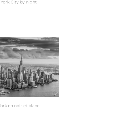
York City by night
ork en noir et blanc