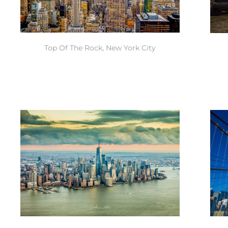
Top Of The Rock, New York City