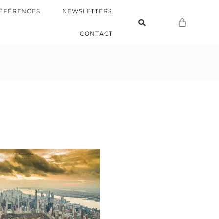
ÉFÉRENCES
NEWSLETTERS
CONTACT