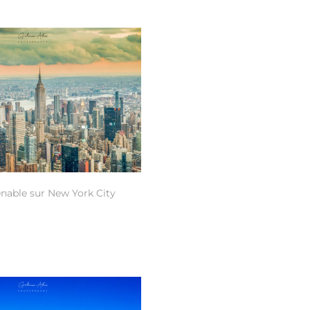
nable sur New York City