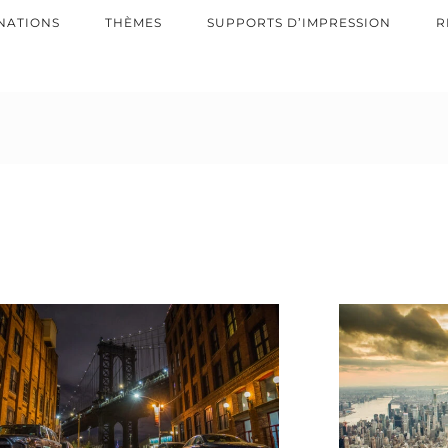
NATIONS
THÈMES
SUPPORTS D’IMPRESSION
R